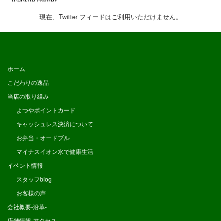
現在、Twitter フィードはご利用いただけません。
ホーム
こだわりの逸品
当店の取り組み
よつやポイントカード
キャッシュレス決済について
お弁当・オードブル
マイナスイオン水で健康生活
イベント情報
スタッフblog
お客様の声
会社概要-沿革-
店舗情報-アクセス-