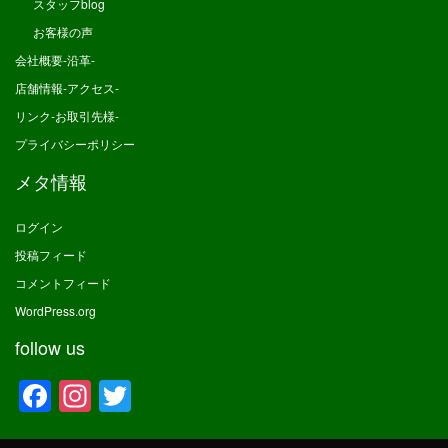
スタッフblog
お客様の声
会社概要-沿革-
店舗情報-アクセス-
リンク-お取引先様-
プライバシーポリシー
メタ情報
ログイン
投稿フィード
コメントフィード
WordPress.org
follow us
Facebook
Instagram
Twitter