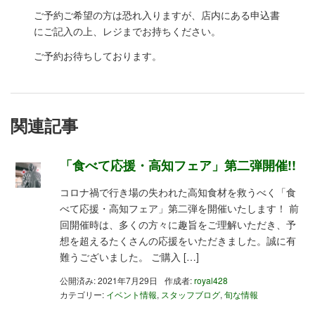
ご予約ご希望の方は恐れ入りますが、店内にある申込書
にご記入の上、レジまでお持ちください。
ご予約お待ちしております。
関連記事
「食べて応援・高知フェア」第二弾開催!!
コロナ禍で行き場の失われた高知食材を救うべく「食
べて応援・高知フェア」第二弾を開催いたします！ 前
回開催時は、多くの方々に趣旨をご理解いただき、予
想を超えるたくさんの応援をいただきました。誠に有
難うございました。 ご購入 […]
公開済み: 2021年7月29日
作成者:
royal428
カテゴリー:
イベント情報
,
スタッフブログ
,
旬な情報