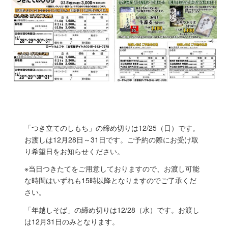
「つき立てのしもち」の締め切りは12/25（日）です。
お渡しは12月28日～31日です。ご予約の際にお受け取
り希望日をお知らせください。
※当日つきたてをご用意しておりますので、お渡し可能
な時間はいずれも15時以降となりますのでご了承くだ
さい。
「年越しそば」の締め切りは12/28（水）です。お渡し
は12月31日のみとなります。