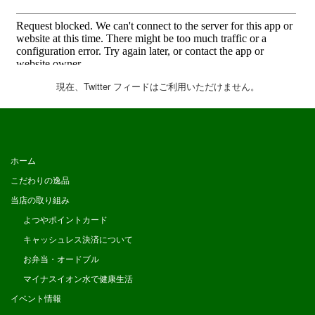
現在、Twitter フィードはご利用いただけません。
ホーム
こだわりの逸品
当店の取り組み
よつやポイントカード
キャッシュレス決済について
お弁当・オードブル
マイナスイオン水で健康生活
イベント情報