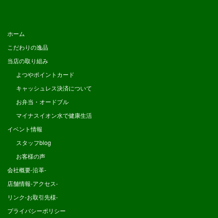
ホーム
こだわりの逸品
当店の取り組み
よつやポイントカード
キャッシュレス決済について
お弁当・オードブル
マイナスイオン水で健康生活
イベント情報
スタッフblog
お客様の声
会社概要-沿革-
店舗情報-アクセス-
リンク-お取引先様-
プライバシーポリシー