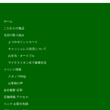
ホーム
こだわりの逸品
当店の取り組み
よつやポイントカード
キャッシュレス決済について
お弁当・オードブル
マイナスイオン水で健康生活
イベント情報
スタッフblog
お客様の声
会社概要-沿革-
店舗情報-アクセス-
リンク-お取引先様-